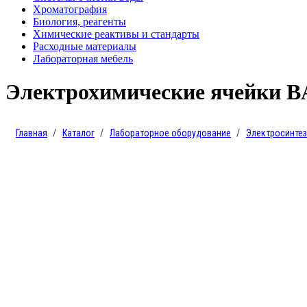
Хроматография
Биология, реагенты
Химические реактивы и стандарты
Расходные материалы
Лабораторная мебель
Электрохимические ячейки B
Главная
Каталог
Лабораторное оборудование
Электросинтез