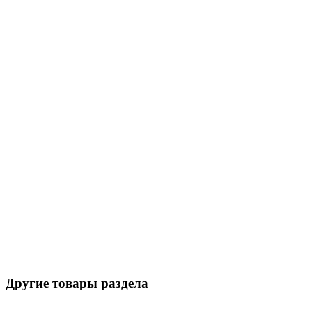
Другие товары раздела