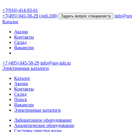
+7(916) 414-93-61
+7(495) 045-58-29 (доб.100)
info@sov
Задать вопрос специалисту
Каталог
Акции
Контакты
Склад
Вакансии
+7 (495) 045-58-29
info@sov-lab.ru
Электронные каталоги
Каталог
Акции
Контакты
Склад
Поиск
Вакансии
Электронные каталоги
Лабораторное оборудование
Аналитическое оборудование
Системы очистки воды