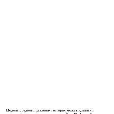
Модель среднего давления, которая может идеально