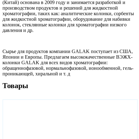
(Китай) основана в 2009 году и занимается разработкой и
производством продуктов и решений для жидкостной
хроматографии, таких как: аналитические колонки, сорбенты
для жидкостной хроматографии, оборудование для набивки
колонок, стеклянные колонки для хроматографии низкого
давления и др.
Сырье для продуктов компании GALAK поступает из США,
Японии и Европы. Предлагаем высококачественные ВЭЖХ-
колонки GALAK для всех видов хроматографии:
обращеннофазовой, нормальнофазовой, ионообменной, гель-
проникающей, хиральной и т. д
Товары