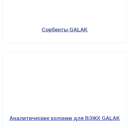
Сорбенты GALAK
Аналитические колонки для ВЭЖХ GALAK