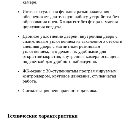
камере.
Интеллектуальная функция размораживания
обеспечивает длительную работу устройства без
образования инея. Хладагент без фтора и мягкая
циркуляция воздуха.
Двойное уплотнение дверей: внутренняя дверь с
силиконовым уплотнением из закаленного стекла и
внешняя дверь с магнитным резиновым
уплотнением, что делает их удобными для
открытия/закрытия; внутренняя камера оснащена
подсветкой для удобного наблюдения.
ЖК-экран с 30-ступенчатым программируемым
контроллером, круговое движение, ступенчатая
работа.
Сигнализация неисправности датчика.
Технические характеристики