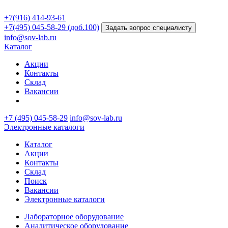
+7(916) 414-93-61
+7(495) 045-58-29 (доб.100)
Задать вопрос специалисту
info@sov-lab.ru
Каталог
Акции
Контакты
Склад
Вакансии
+7 (495) 045-58-29
info@sov-lab.ru
Электронные каталоги
Каталог
Акции
Контакты
Склад
Поиск
Вакансии
Электронные каталоги
Лабораторное оборудование
Аналитическое оборудование