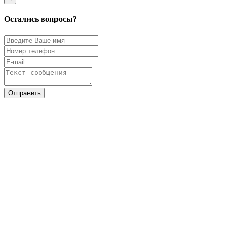
Остались вопросы?