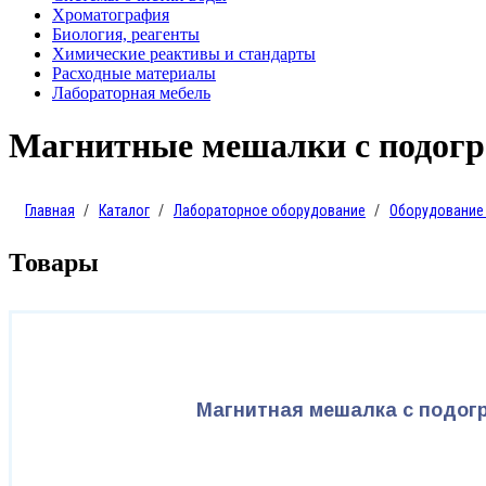
Хроматография
Биология, реагенты
Химические реактивы и стандарты
Расходные материалы
Лабораторная мебель
Магнитные мешалки с подогр
Главная
Каталог
Лабораторное оборудование
Оборудование Fo
Товары
Магнитная мешалка с подогр