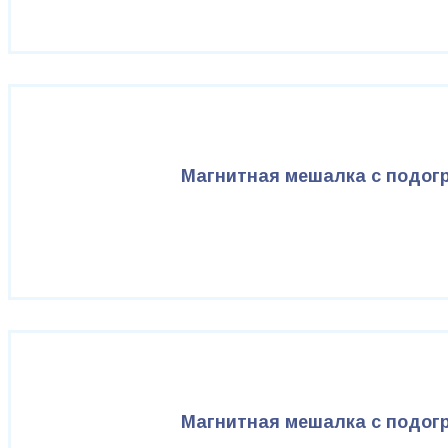
Магнитная мешалка с подог
Магнитная мешалка с подогр