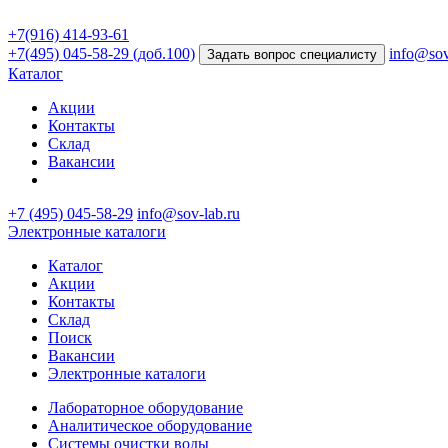
+7(916) 414-93-61
+7(495) 045-58-29 (доб.100)
info@sov
Задать вопрос специалисту
Каталог
Акции
Контакты
Склад
Вакансии
+7 (495) 045-58-29
info@sov-lab.ru
Электронные каталоги
Каталог
Акции
Контакты
Склад
Поиск
Вакансии
Электронные каталоги
Лабораторное оборудование
Аналитическое оборудование
Системы очистки воды