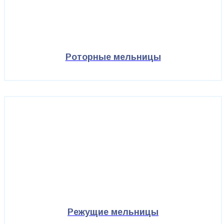
Роторные мельницы
Режущие мельницы