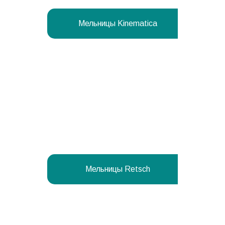
Мельницы Kinematica
Мельницы Retsch