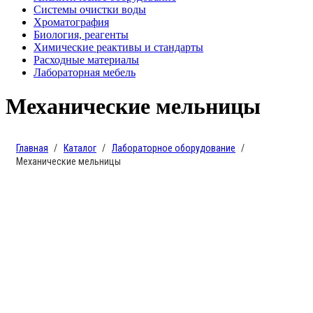
Системы очистки воды
Хроматография
Биология, реагенты
Химические реактивы и стандарты
Расходные материалы
Лабораторная мебель
Механические мельницы
Главная
Каталог
Лабораторное оборудование
Механические мельницы