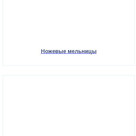
Ножевые мельницы