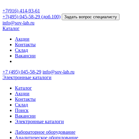
+7(916) 414-93-61
+7(495) 045-58-29 (доб.100)
Задать вопрос специалисту
info@sov-lab.ru
Каталог
Акции
Контакты
Склад
Вакансии
+7 (495) 045-58-29
info@sov-lab.ru
Электронные каталоги
Каталог
Акции
Контакты
Склад
Поиск
Вакансии
Электронные каталоги
Лабораторное оборудование
Аналитическое оборудование