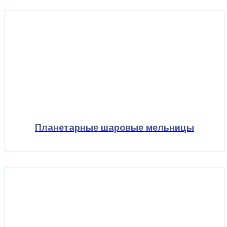
Планетарные шаровые мельницы