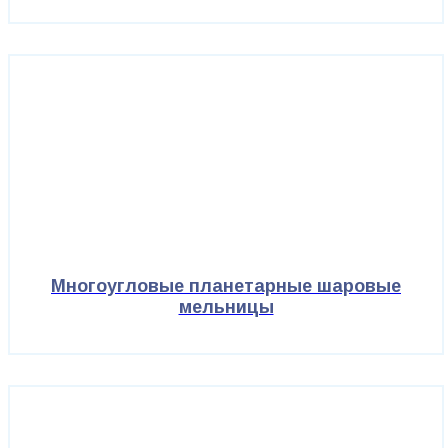
Многоугловые планетарные шаровые
мельницы