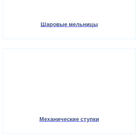
Шаровые мельницы
Механические ступки