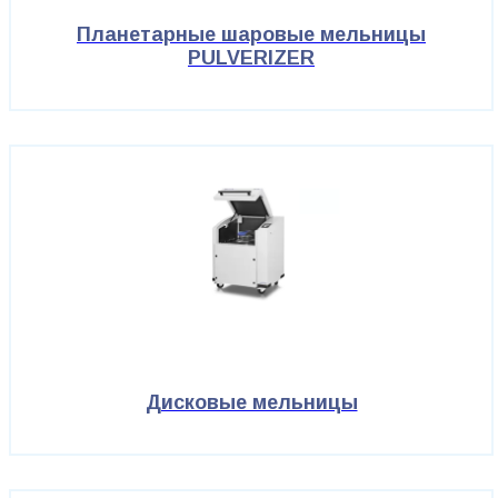
Планетарные шаровые мельницы
PULVERIZER
Дисковые мельницы