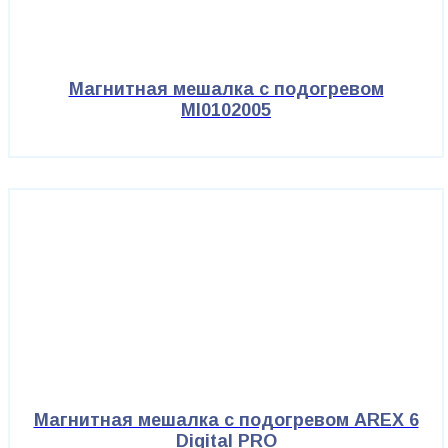
Магнитная мешалка с подогревом
MI0102005
Магнитная мешалка с подогревом AREX 6
Digital PRO