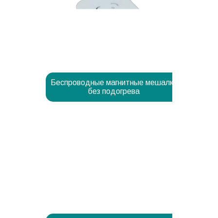
Беспроводные магнитные мешалки
без подогрева