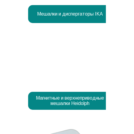
Мешалки и диспергаторы IKA
Магнитные и верхнеприводные
мешалки Heidolph