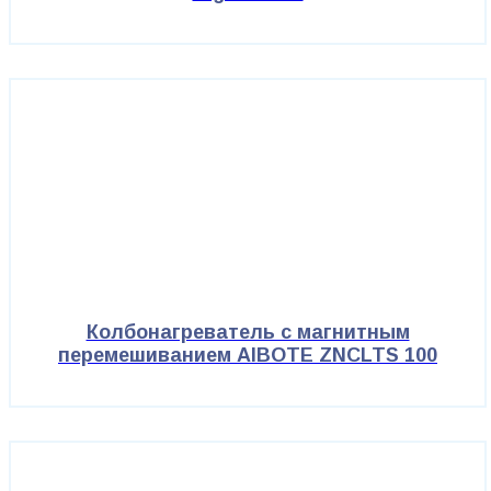
Колбонагреватель с магнитным
перемешиванием AIBOTE ZNCLTS 100