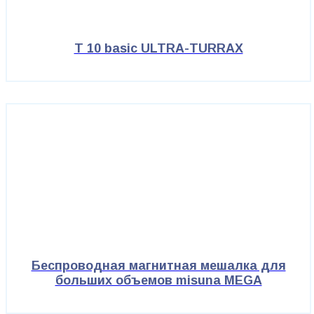
T 10 basic ULTRA-TURRAX
Беспроводная магнитная мешалка для
больших объемов misuna MEGA