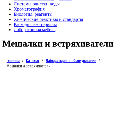
Системы очистки воды
Хроматография
Биология, реагенты
Химические реактивы и стандарты
Расходные материалы
Лабораторная мебель
Мешалки и встряхиватели
Главная
Каталог
Лабораторное оборудование
Мешалки и встряхиватели