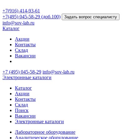
+7(916) 414-93-61
+7(495) 045-58-29 (доб.100)
Задать вопрос специалисту
info@sov-lab.ru
Каталог
Акции
Контакты
Склад
Вакансии
+7 (495) 045-58-29
info@sov-lab.ru
Электронные каталоги
Каталог
Акции
Контакты
Склад
Поиск
Вакансии
Электронные каталоги
Лабораторное оборудование
Аналитическое оборудование