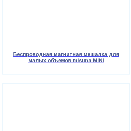
Беспроводная магнитная мешалка для
малых объемов misuna MiNi