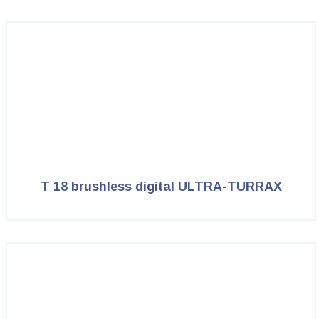
T 18 brushless digital ULTRA-TURRAX