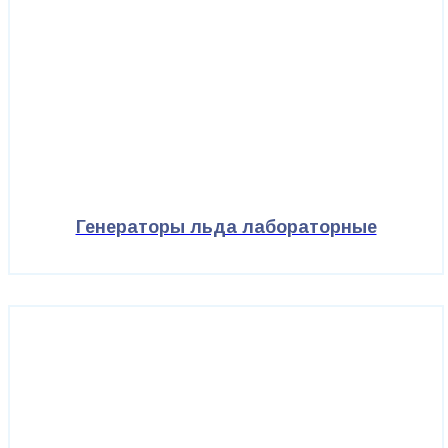
Генераторы льда лабораторные