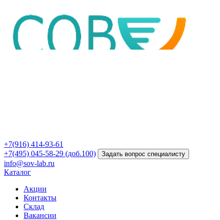
+7(916) 414-93-61
+7(495) 045-58-29 (доб.100)
Задать вопрос специалисту
info@sov-lab.ru
Каталог
Акции
Контакты
Склад
Вакансии