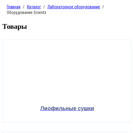
Главная
Каталог
Лабораторное оборудование
Оборудование Scientz
Товары
Лиофильные сушки