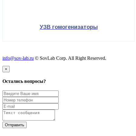
УЗВ гомогенизаторы
info@sov-lab.ru
© SovLab Corp. All Right Reserved.
×
Остались вопросы?