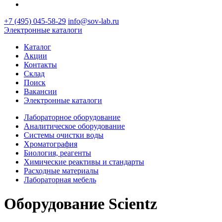
+7 (495) 045-58-29
info@sov-lab.ru
Электронные каталоги
Каталог
Акции
Контакты
Склад
Поиск
Вакансии
Электронные каталоги
Лабораторное оборудование
Аналитическое оборудование
Системы очистки воды
Хроматография
Биология, реагенты
Химические реактивы и стандарты
Расходные материалы
Лабораторная мебель
Оборудование Scientz