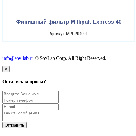
Финишный фильтр Millipak Express 40
Артикул: MPGP04001
info@sov-lab.ru
© SovLab Corp. All Right Reserved.
×
Остались вопросы?