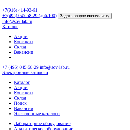
+7(916) 414-93-61
+7(495) 045-58-29 (доб.100)
Задать вопрос специалисту
info@sov-lab.ru
Каталог
Акции
Контакты
Склад
Вакансии
+7 (495) 045-58-29
info@sov-lab.ru
Электронные каталоги
Каталог
Акции
Контакты
Склад
Поиск
Вакансии
Электронные каталоги
Лабораторное оборудование
Аналитическое оборудование