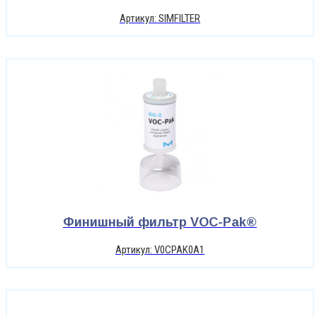
Артикул: SIMFILTER
Финишный фильтр VOC-Pak®
Артикул: V0CPAK0A1