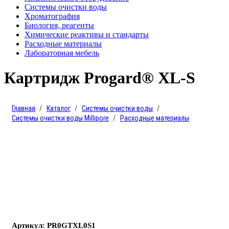
Системы очистки воды
Хроматография
Биология, реагенты
Химические реактивы и стандарты
Расходные материалы
Лабораторная мебель
Картридж Progard® XL-S
Главная
Каталог
Системы очистки воды
Системы очистки воды Millipore
Расходные материалы
Артикул: PR0GTXL0S1