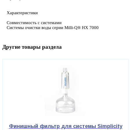
Характеристики
Совместимость с системами
Системы очистки воды серии Milli-Q® HX 7000
Другие товары раздела
Финишный фильтр для системы Simplicity