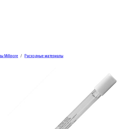
 Millipore
Расходные материалы