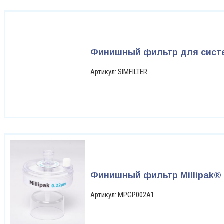
Финишный фильтр для систе
Артикул: SIMFILTER
Финишный фильтр Millipak® 
Артикул: MPGP002A1