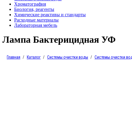
Хроматография
Биология, реагенты
Химические реактивы и стандарты
Расходные материалы
Лабораторная мебель
Лампа Бактерицидная УФ
Главная
Каталог
Системы очистки воды
Системы очистки воды