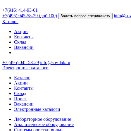
+7(916) 414-93-61
+7(495) 045-58-29 (доб.100)
info@sov
Задать вопрос специалисту
Каталог
Акции
Контакты
Склад
Вакансии
+7 (495) 045-58-29
info@sov-lab.ru
Электронные каталоги
Каталог
Акции
Контакты
Склад
Поиск
Вакансии
Электронные каталоги
Лабораторное оборудование
Аналитическое оборудование
Системы очистки воды