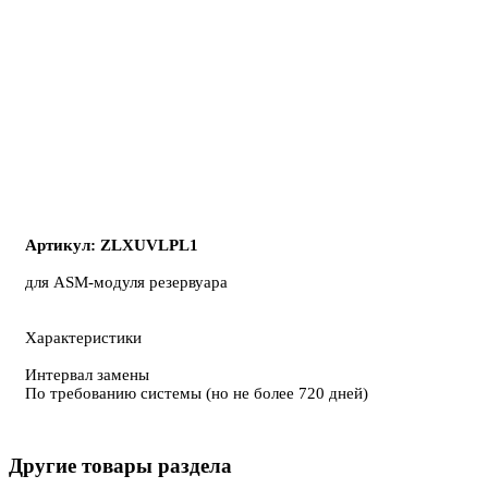
Артикул: ZLXUVLPL1
для ASM-модуля резервуара
Характеристики
Интервал замены
По требованию системы (но не более 720 дней)
Другие товары раздела