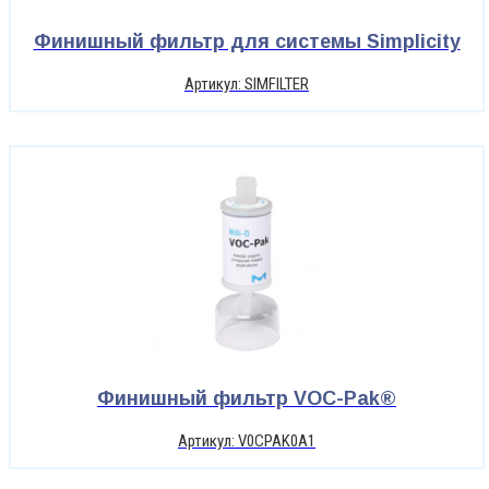
Финишный фильтр для системы Simplicity
Артикул: SIMFILTER
Финишный фильтр VOC-Pak®
Артикул: V0CPAK0A1