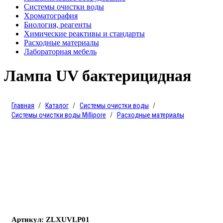
Системы очистки воды
Хроматография
Биология, реагенты
Химические реактивы и стандарты
Расходные материалы
Лабораторная мебель
Лампа UV бактерицидная
Главная
Каталог
Системы очистки воды
Системы очистки воды Millipore
Расходные материалы
Артикул: ZLXUVLP01