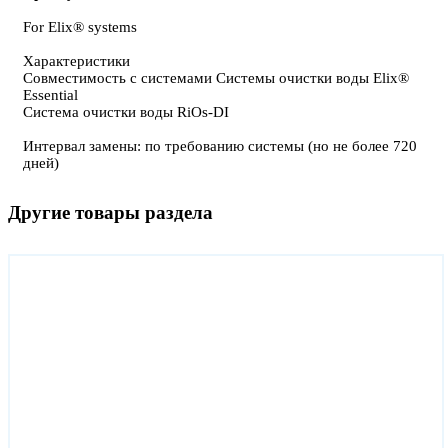
For Elix® systems
Характеристики
Совместимость с системами Системы очистки воды Elix®
Essential
Система очистки воды RiOs-DI
Интервал замены: по требованию системы (но не более 720
дней)
Другие товары раздела