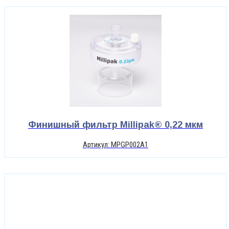
Финишный фильтр Millipak® 0,22 мкм
Артикул: MPGP002A1