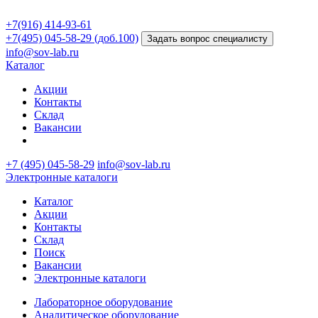
+7(916) 414-93-61
+7(495) 045-58-29 (доб.100)
Задать вопрос специалисту
info@sov-lab.ru
Каталог
Акции
Контакты
Склад
Вакансии
+7 (495) 045-58-29
info@sov-lab.ru
Электронные каталоги
Каталог
Акции
Контакты
Склад
Поиск
Вакансии
Электронные каталоги
Лабораторное оборудование
Аналитическое оборудование