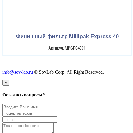
Финишный фильтр Millipak Express 40
Артикул: MPGP04001
info@sov-lab.ru
© SovLab Corp. All Right Reserved.
×
Остались вопросы?