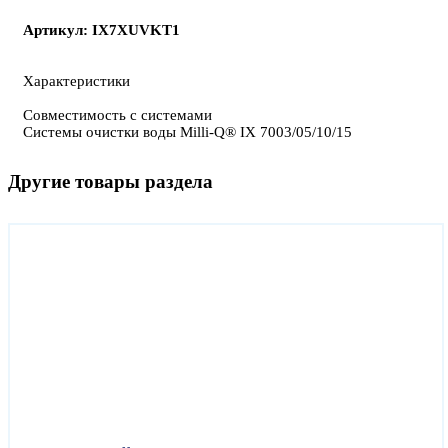
Артикул: IX7XUVKT1
Характеристики
Совместимость с системами
Системы очистки воды Milli-Q® IX 7003/05/10/15
Другие товары раздела