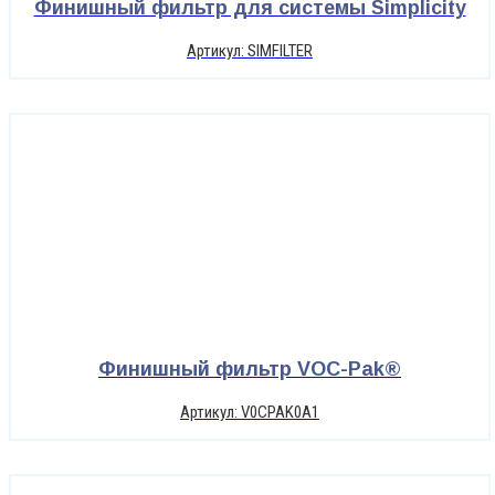
Финишный фильтр для системы Simplicity
Артикул: SIMFILTER
Финишный фильтр VOC-Pak®
Артикул: V0CPAK0A1