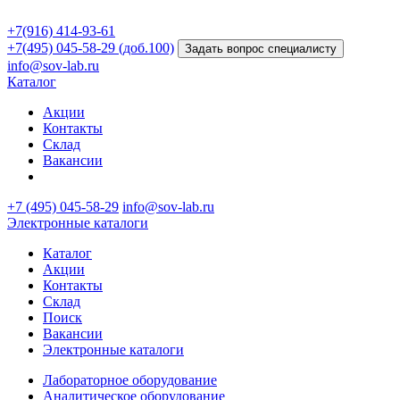
+7(916) 414-93-61
+7(495) 045-58-29 (доб.100)
Задать вопрос специалисту
info@sov-lab.ru
Каталог
Акции
Контакты
Склад
Вакансии
+7 (495) 045-58-29
info@sov-lab.ru
Электронные каталоги
Каталог
Акции
Контакты
Склад
Поиск
Вакансии
Электронные каталоги
Лабораторное оборудование
Аналитическое оборудование