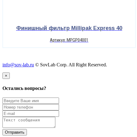
Финишный фильтр Millipak Express 40
Артикул: MPGP04001
info@sov-lab.ru
© SovLab Corp. All Right Reserved.
×
Остались вопросы?