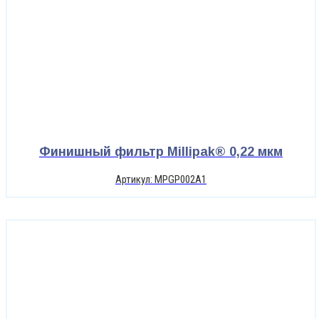
Финишный фильтр Millipak® 0,22 мкм
Артикул: MPGP002A1