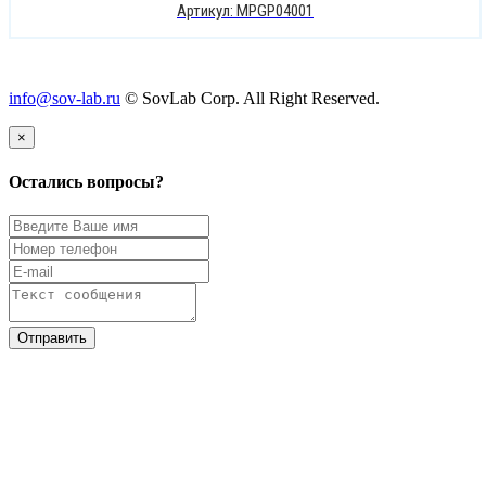
Артикул: MPGP04001
info@sov-lab.ru
© SovLab Corp. All Right Reserved.
×
Остались вопросы?