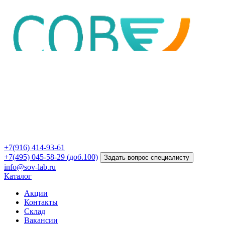
+7(916) 414-93-61
+7(495) 045-58-29 (доб.100)
Задать вопрос специалисту
info@sov-lab.ru
Каталог
Акции
Контакты
Склад
Вакансии