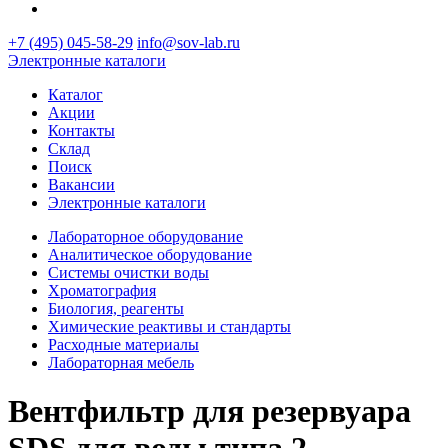
+7 (495) 045-58-29
info@sov-lab.ru
Электронные каталоги
Каталог
Акции
Контакты
Склад
Поиск
Вакансии
Электронные каталоги
Лабораторное оборудование
Аналитическое оборудование
Системы очистки воды
Хроматография
Биология, реагенты
Химические реактивы и стандарты
Расходные материалы
Лабораторная мебель
Вентфильтр для резервуара