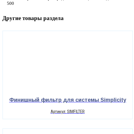
500
Другие товары раздела
Финишный фильтр для системы Simplicity
Артикул: SIMFILTER