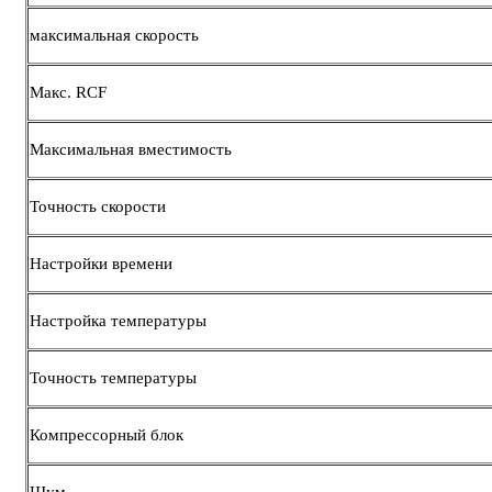
максимальная скорость
Макс. RCF
Максимальная вместимость
Точность скорости
Настройки времени
Настройка температуры
Точность температуры
Компрессорный блок