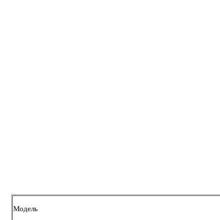
Модель