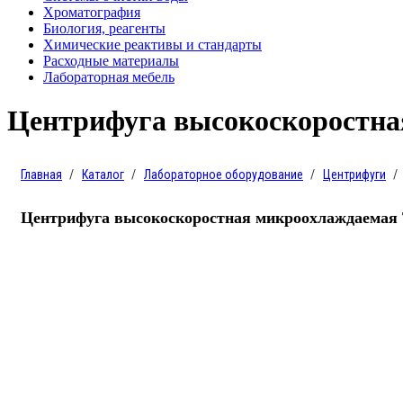
Хроматография
Биология, реагенты
Химические реактивы и стандарты
Расходные материалы
Лабораторная мебель
Центрифуга высокоскоростн
Главная
Каталог
Лабораторное оборудование
Центрифуги
Центрифуга высокоскоростная микроохлаждаема