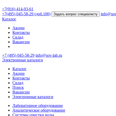
+7(916) 414-93-61
+7(495) 045-58-29 (доб.100)
info@sov
Задать вопрос специалисту
Каталог
Акции
Контакты
Склад
Вакансии
+7 (495) 045-58-29
info@sov-lab.ru
Электронные каталоги
Каталог
Акции
Контакты
Склад
Поиск
Вакансии
Электронные каталоги
Лабораторное оборудование
Аналитическое оборудование
Системы очистки воды