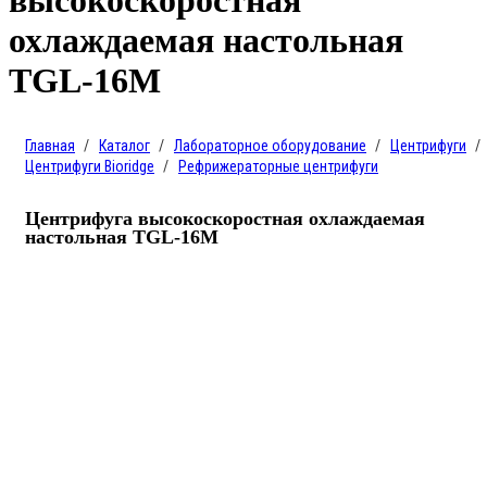
высокоскоростная
охлаждаемая настольная
TGL-16M
Главная
Каталог
Лабораторное оборудование
Центрифуги
Центрифуги Bioridge
Рефрижераторные центрифуги
Центрифуга высокоскоростная охлаждаемая
настольная TGL-16M