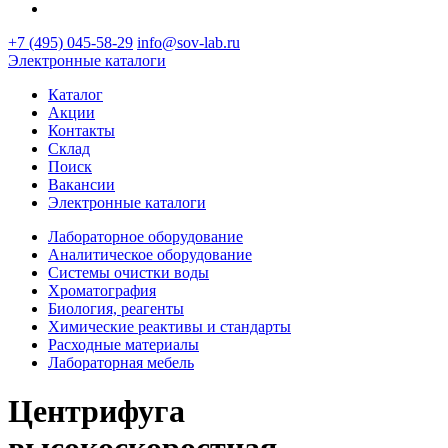
+7 (495) 045-58-29
info@sov-lab.ru
Электронные каталоги
Каталог
Акции
Контакты
Склад
Поиск
Вакансии
Электронные каталоги
Лабораторное оборудование
Аналитическое оборудование
Системы очистки воды
Хроматография
Биология, реагенты
Химические реактивы и стандарты
Расходные материалы
Лабораторная мебель
Центрифуга