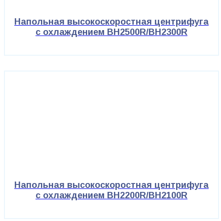
Напольная высокоскоростная центрифуга
с охлаждением BH2500R/BH2300R
Напольная высокоскоростная центрифуга
с охлаждением BH2200R/BH2100R