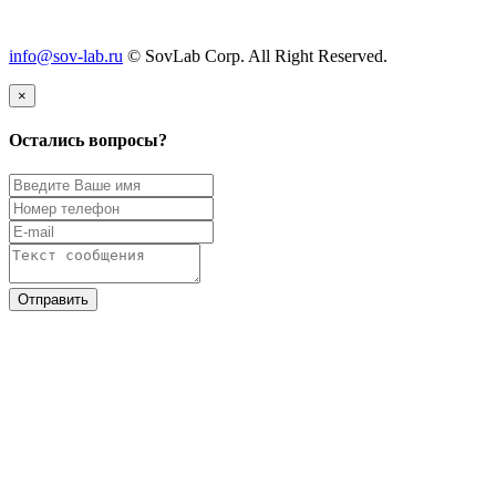
info@sov-lab.ru
© SovLab Corp. All Right Reserved.
×
Остались вопросы?