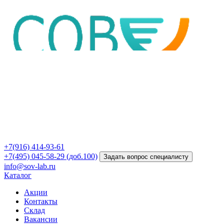
+7(916) 414-93-61
+7(495) 045-58-29 (доб.100)
Задать вопрос специалисту
info@sov-lab.ru
Каталог
Акции
Контакты
Склад
Вакансии