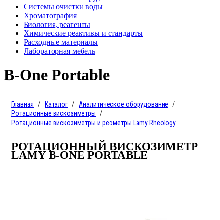
Системы очистки воды
Хроматография
Биология, реагенты
Химические реактивы и стандарты
Расходные материалы
Лабораторная мебель
B-One Portable
Главная
Каталог
Аналитическое оборудование
Ротационные вискозиметры
Ротационные вискозиметры и реометры Lamy Rheology
РОТАЦИОННЫЙ ВИСКОЗИМЕТР
LAMY B-ONE PORTABLE