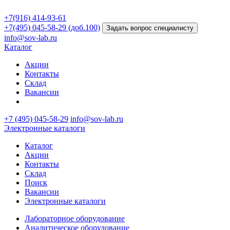
+7(916) 414-93-61
+7(495) 045-58-29 (доб.100)
Задать вопрос специалисту
info@sov-lab.ru
Каталог
Акции
Контакты
Склад
Вакансии
+7 (495) 045-58-29
info@sov-lab.ru
Электронные каталоги
Каталог
Акции
Контакты
Склад
Поиск
Вакансии
Электронные каталоги
Лабораторное оборудование
Аналитическое оборудование