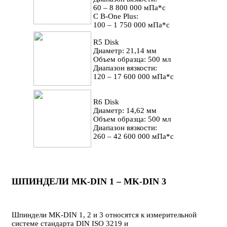
60 – 8 800 000 мПа*с
С B-One Plus:
100 – 1 750 000 мПа*с
R5 Disk
Диаметр: 21,14 мм
Объем образца: 500 мл
Диапазон вязкости:
120 – 17 600 000 мПа*с
R6 Disk
Диаметр: 14,62 мм
Объем образца: 500 мл
Диапазон вязкости:
260 – 42 600 000 мПа*с
ШПИНДЕЛИ MK-DIN 1 – MK-DIN 3
Шпиндели MK-DIN 1, 2 и 3 относятся к измерительной
системе стандарта DIN ISO 3219 и