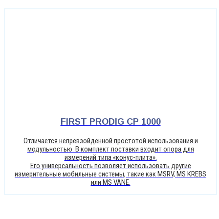
FIRST PRODIG CP 1000
Отличается непревзойденной простотой использования и
модульностью. В комплект поставки входит опора для
измерений типа «конус-плита».
Его универсальность позволяет использовать другие
измерительные мобильные системы, такие как MSRV, MS KREBS
или MS VANE.