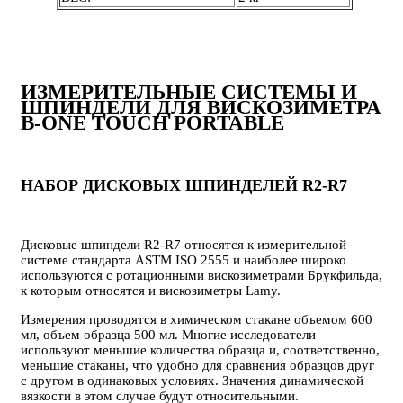
ИЗМЕРИТЕЛЬНЫЕ СИСТЕМЫ И
ШПИНДЕЛИ ДЛЯ ВИСКОЗИМЕТРА
B-ONE TOUCH PORTABLE
НАБОР ДИСКОВЫХ ШПИНДЕЛЕЙ R2-R7
Дисковые шпиндели R2-R7 относятся к измерительной
системе стандарта ASTM ISO 2555 и наиболее широко
используются с ротационными вискозиметрами Брукфильда,
к которым относятся и вискозиметры Lamy.
Измерения проводятся в химическом стакане объемом 600
мл, объем образца 500 мл. Многие исследователи
используют меньшие количества образца и, соответственно,
меньшие стаканы, что удобно для сравнения образцов друг
с другом в одинаковых условиях. Значения динамической
вязкости в этом случае будут относительными.