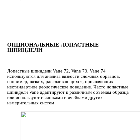
ОПЦИОНАЛЬНЫЕ ЛОПАСТНЫЕ
ШПИНДЕЛИ
Лопастные шпиндели Vane 72, Vane 73, Vane 74
используются для анализа вязкости сложных образцов,
например, вязких, расслаивающихся, проявляющих
нестандартное реологическое поведение. Часто лопастные
шпиндели Vane адаптируют к различным объемам образца
или используют с чашками и ячейками других
измерительных систем.