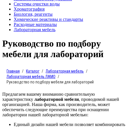
Системы очистки воды
Хроматография
Биология, реагенты
Химические реактивы и стандарты
Расходные материалы
Лабораторная мебель
Руководство по подбору
мебели для лабораторий
Главная
Каталог
Лабораторная мебель
Лабораторная мебель ЛАМО
Руководство по подбору мебели для лабораторий
Предлагаем вашему вниманию сравнительную
характеристику
лабораторной мебели
, проводимой нашей
организацией. Наша фирма, как производитель, может
обеспечить следующие преимущества при оснащении
лаборатории нашей лабораторной мебелью:
Единый дизайн нашей мебели позволяет комбинировать