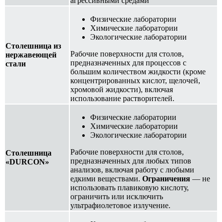
агрессивными средами
Физические лаборатории
Химические лаборатории
Экологические лаборатории
Столешница из
Рабочие поверхности для столов,
нержавеющей
предназначенных для процессов с
стали
большим количеством жидкости (кроме
концентрированных кислот, щелочей,
хромовой жидкости), включая
использование растворителей.
Физические лаборатории
Химические лаборатории
Экологические лаборатории
Рабочие поверхности для столов,
Столешница
предназначенных для любых типов
«DURCON»
анализов, включая работу с любыми
едкими веществами.
Ограничения
— не
использовать плавиковую кислоту,
ограничить или исключить
ультрафиолетовое излучение.