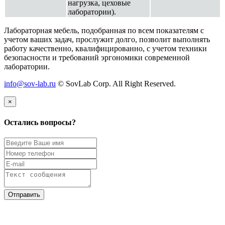
нагрузка, цеховые
лаборатории).
Лабораторная мебель, подобранная по всем показателям с
учетом ваших задач, прослужит долго, позволит выполнять
работу качественно, квалифицированно, с учетом техники
безопасности и требований эргономики современной
лаборатории.
info@sov-lab.ru
© SovLab Corp. All Right Reserved.
×
Остались вопросы?