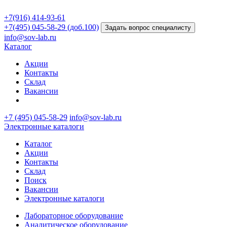
+7(916) 414-93-61
+7(495) 045-58-29 (доб.100)
Задать вопрос специалисту
info@sov-lab.ru
Каталог
Акции
Контакты
Склад
Вакансии
+7 (495) 045-58-29
info@sov-lab.ru
Электронные каталоги
Каталог
Акции
Контакты
Склад
Поиск
Вакансии
Электронные каталоги
Лабораторное оборудование
Аналитическое оборудование