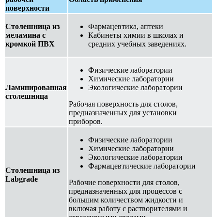
поверхности
Столешница из
Фармацевтика, аптеки
меламина с
Кабинеты химии в школах и
кромкой ПВХ
средних учебных заведениях.
Физические лаборатории
Химические лаборатории
Ламинированная
Экологические лаборатории
столешница
Рабочая поверхность для столов,
предназначенных для установки
приборов.
Физические лаборатории
Химические лаборатории
Экологические лаборатории
Фармацевтические лаборатории
Столешница из
Labgrade
Рабочие поверхности для столов,
предназначенных для процессов с
большим количеством жидкости и
включая работу с растворителями и