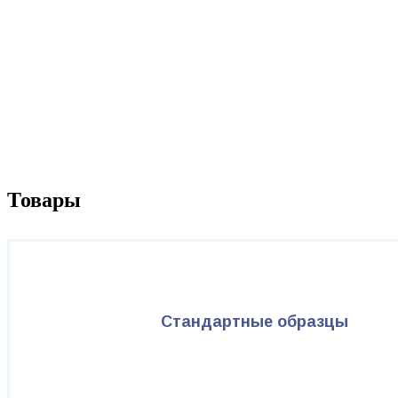
Товары
Стандартные образцы