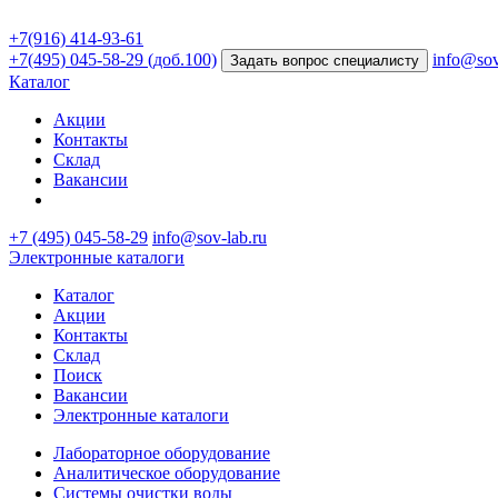
+7(916) 414-93-61
+7(495) 045-58-29 (доб.100)
info@sov
Задать вопрос специалисту
Каталог
Акции
Контакты
Склад
Вакансии
+7 (495) 045-58-29
info@sov-lab.ru
Электронные каталоги
Каталог
Акции
Контакты
Склад
Поиск
Вакансии
Электронные каталоги
Лабораторное оборудование
Аналитическое оборудование
Системы очистки воды