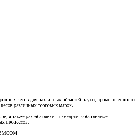
ронных весов для различных областей науки, промышленности
 весов различных торговых марок.
в, а также разрабатывает и внедряет собственное
ых процессов.
 DEMCOM.