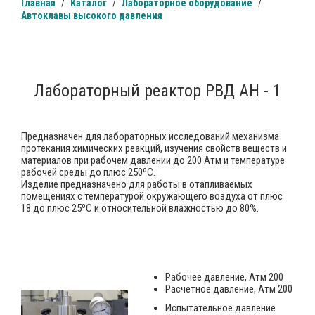
Главная
Каталог
Лабораторное оборудование
Автоклавы высокого давления
Лабораторный реактор РВД АН - 1
Предназначен для лабораторных исследований механизма
протекания химических реакций, изучения свойств веществ и
материалов при рабочем давлении до 200 Атм и температуре
рабочей среды до плюс 250ºС.
Изделие предназначено для работы в отапливаемых
помещениях с температурой окружающего воздуха от плюс
18 до плюс 25ºС и относительной влажностью до 80%.
Рабочее давление, Атм 200
Расчетное давление, Атм 200
Испытательное давление