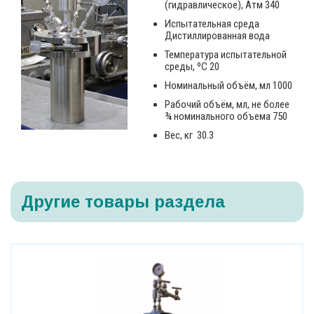
(гидравлическое), Атм 340
Испытательная среда
Дистиллированная вода
Температура испытательной
среды, ºС 20
Номинальный объём, мл 1000
Рабочий объём, мл, не более
¾ номинального объема 750
Вес, кг 30.3
Другие товары раздела