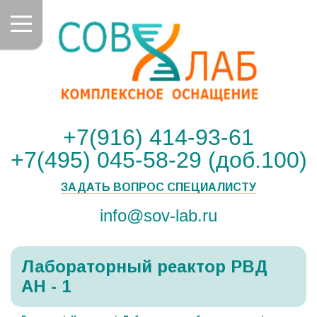
+7(916) 414-93-61
+7(495) 045-58-29 (доб.100)
ЗАДАТЬ ВОПРОС СПЕЦИАЛИСТУ
info@sov-lab.ru
Лабораторный реактор РВД
АН - 1