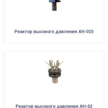
Реактор высокого давления АН-015
Реактор высокого давления АН-02