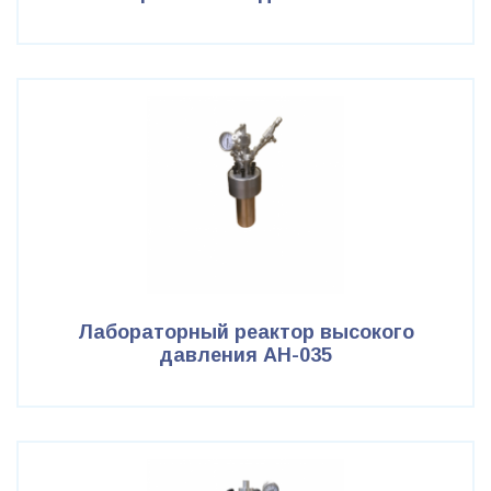
Лабораторный реактор высокого
давления АН-035