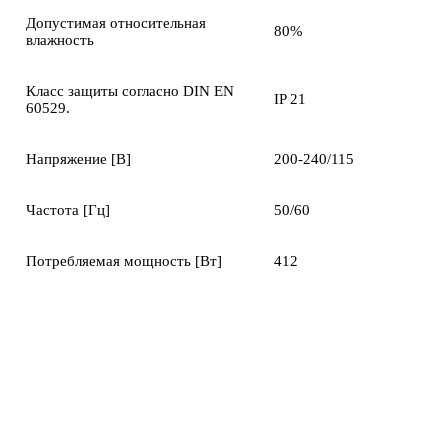
Допустимая относительная
80%
влажность
Класс защиты согласно DIN EN
IP 21
60529.
Напряжение [В]
200-240/115
Частота [Гц]
50/60
Потребляемая мощность [Вт]
412