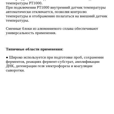
температуры PT1000.
При подключении PT1000 внутренний датчик температуры
автоматически отключается, позволяя контролю
температуры и отображению полагаться на внешний датчик
температуры.
Сменные блоки из алюминиевого сплава обеспечивают
универсальность применения.
Типичные области применения:
● Широко используется при подготовке проб, сохранении
ферментов, реакциях фермент-субстрат, амплификации
ДНК, дегенерации геля электрофореза и коагуляции
сыворотки.