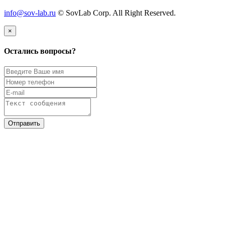
info@sov-lab.ru
© SovLab Corp. All Right Reserved.
×
Остались вопросы?