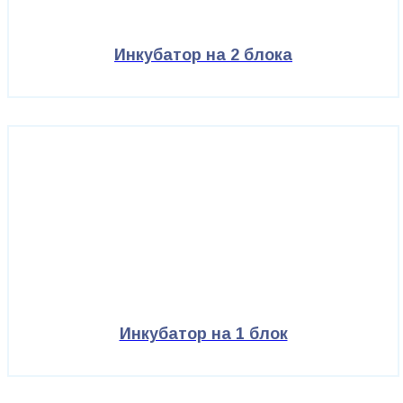
Инкубатор на 2 блока
Инкубатор на 1 блок