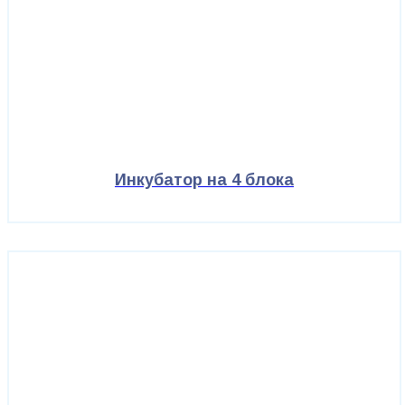
Инкубатор на 4 блока