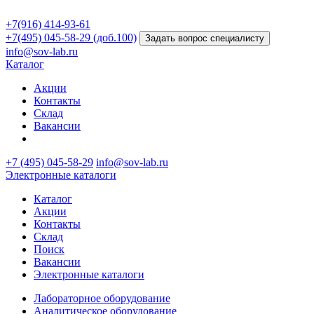
+7(916) 414-93-61
+7(495) 045-58-29 (доб.100)
Задать вопрос специалисту
info@sov-lab.ru
Каталог
Акции
Контакты
Склад
Вакансии
+7 (495) 045-58-29
info@sov-lab.ru
Электронные каталоги
Каталог
Акции
Контакты
Склад
Поиск
Вакансии
Электронные каталоги
Лабораторное оборудование
Аналитическое оборудование