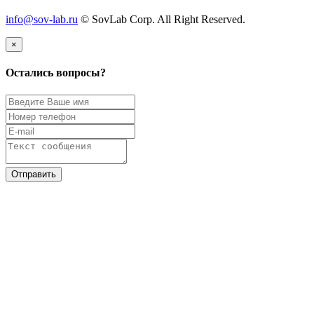
info@sov-lab.ru
© SovLab Corp. All Right Reserved.
×
Остались вопросы?