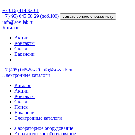
+7(916) 414-93-61
+7(495) 045-58-29 (доб.100)
Задать вопрос специалисту
info@sov-lab.ru
Каталог
Акции
Контакты
Склад
Вакансии
+7 (495) 045-58-29
info@sov-lab.ru
Электронные каталоги
Каталог
Акции
Контакты
Склад
Поиск
Вакансии
Электронные каталоги
Лабораторное оборудование
Аналитическое оборудование