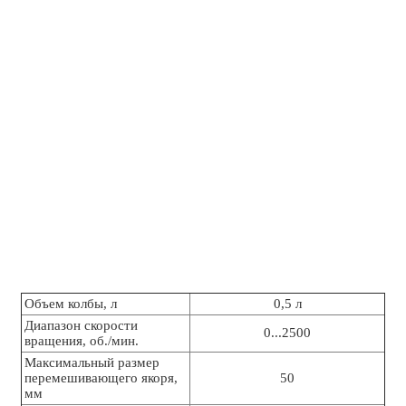
Объем колбы, л
0,5 л
Диапазон скорости
0...2500
вращения, об./мин.
Максимальный размер
перемешивающего якоря,
50
мм