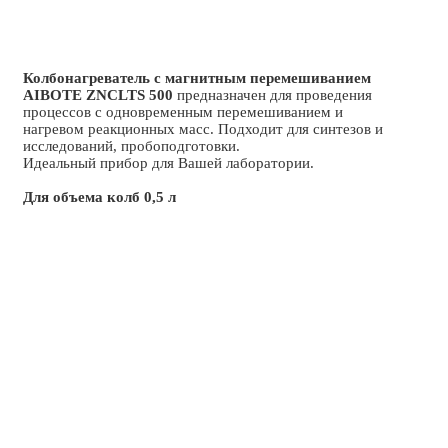
Колбонагреватель с магнитным перемешиванием
AIBOTE ZNCLTS 500
предназначен для проведения
процессов с одновременным перемешиванием и
нагревом реакционных масс. Подходит для синтезов и
исследований, пробоподготовки.
Идеальный прибор для Вашей лаборатории.
Для объема колб 0,5 л