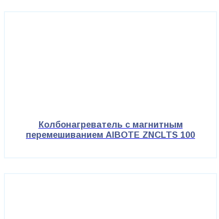
Колбонагреватель с магнитным
перемешиванием AIBOTE ZNCLTS 100