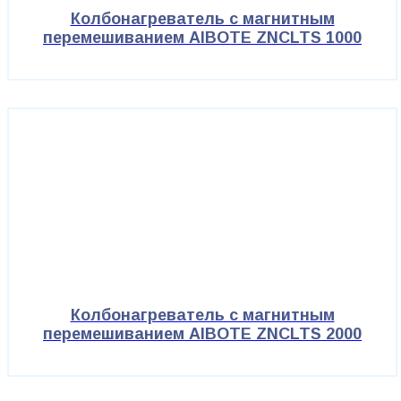
Колбонагреватель с магнитным
перемешиванием AIBOTE ZNCLTS 1000
Колбонагреватель с магнитным
перемешиванием AIBOTE ZNCLTS 2000