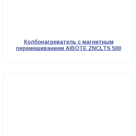
Колбонагреватель с магнитным
перемешиванием AIBOTE ZNCLTS 500