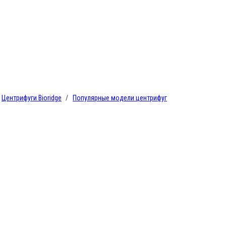
Центрифуги Bioridge
Популярные модели центрифуг