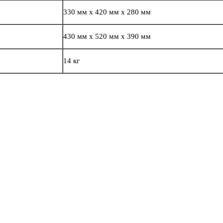
330 мм х 420 мм х 280 мм
430 мм x 520 мм x 390 мм
14 кг