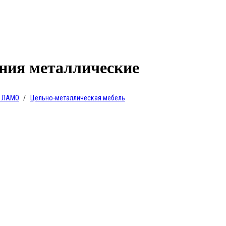
ния металлические
ь ЛАМО
Цельно-металлическая мебель