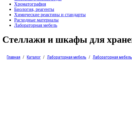
Хроматография
Биология, реагенты
Химические реактивы и стандарты
Расходные материалы
Лабораторная мебель
Стеллажи и шкафы для хране
Главная
Каталог
Лабораторная мебель
Лабораторная мебел