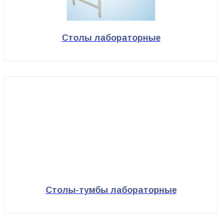
Столы лабораторные
Столы-тумбы лабораторные