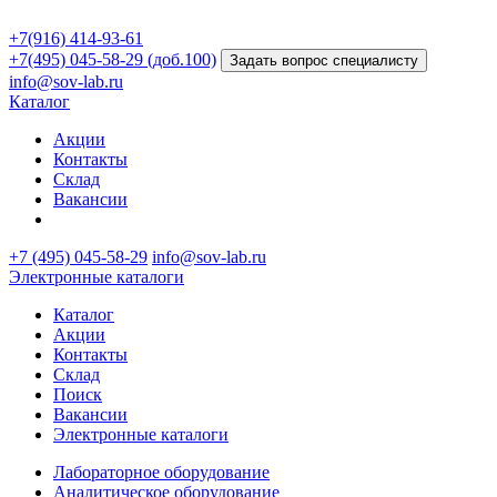
+7(916) 414-93-61
+7(495) 045-58-29 (доб.100)
Задать вопрос специалисту
info@sov-lab.ru
Каталог
Акции
Контакты
Склад
Вакансии
+7 (495) 045-58-29
info@sov-lab.ru
Электронные каталоги
Каталог
Акции
Контакты
Склад
Поиск
Вакансии
Электронные каталоги
Лабораторное оборудование
Аналитическое оборудование