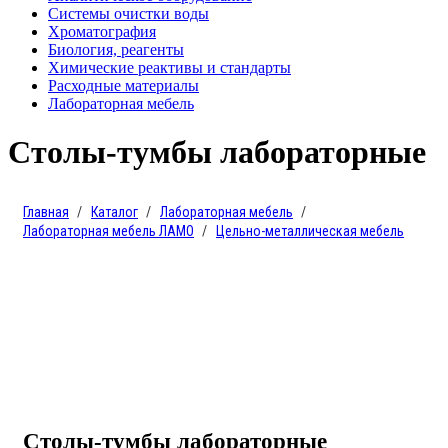
Системы очистки воды
Хроматография
Биология, реагенты
Химические реактивы и стандарты
Расходные материалы
Лабораторная мебель
Столы-тумбы лабораторные
Главная
Каталог
Лабораторная мебель
Лабораторная мебель ЛАМО
Цельно-металлическая мебель
Столы-тумбы лабораторные