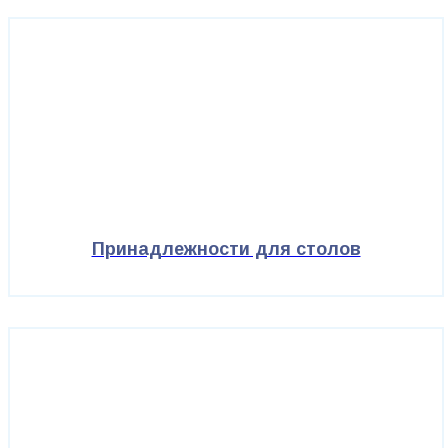
Принадлежности для столов