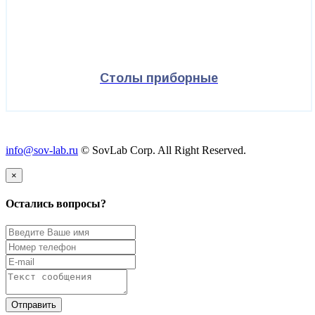
Столы приборные
info@sov-lab.ru
© SovLab Corp. All Right Reserved.
×
Остались вопросы?