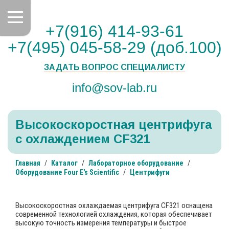
+7(916) 414-93-61
+7(495) 045-58-29 (доб.100)
ЗАДАТЬ ВОПРОС СПЕЦИАЛИСТУ
info@sov-lab.ru
Высокоскоростная центрифуга
с охлаждением CF321
Главная
Каталог
Лабораторное оборудование
Оборудование Four E's Scientific
Центрифуги
Высокоскоростная охлаждаемая центрифуга CF321 оснащена
современной технологией охлаждения, которая обеспечивает
высокую точность измерения температуры и быстрое