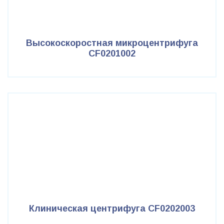
Высокоскоростная микроцентрифуга
CF0201002
Клиническая центрифуга CF0202003