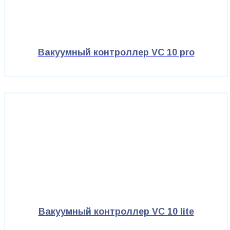
Вакуумный контроллер VC 10 pro
Вакуумный контроллер VC 10 lite