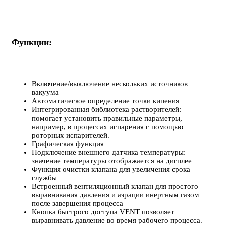
Функции:
Включение/выключение нескольких источников
вакуума
Автоматическое определение точки кипения
Интегрированная библиотека растворителей:
помогает установить правильные параметры,
например, в процессах испарения с помощью
роторных испарителей.
Графическая функция
Подключение внешнего датчика температуры:
значение температуры отображается на дисплее
Функция очистки клапана для увеличения срока
службы
Встроенный вентиляционный клапан для простого
выравнивания давления и аэрации инертным газом
после завершения процесса
Кнопка быстрого доступа VENT позволяет
выравнивать давление во время рабочего процесса.