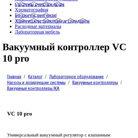
Системы очистки воды
Хроматография
Биология, реагенты
Химические реактивы и стандарты
Расходные материалы
Лабораторная мебель
Вакуумный контроллер VC
10 pro
Главная
Каталог
Лабораторное оборудование
Насосы и дозирующие системы
Вакуумные контроллеры
Вакуумные контроллеры IKA
VC 10 pro
Универсальный вакуумный регулятор с клапанным