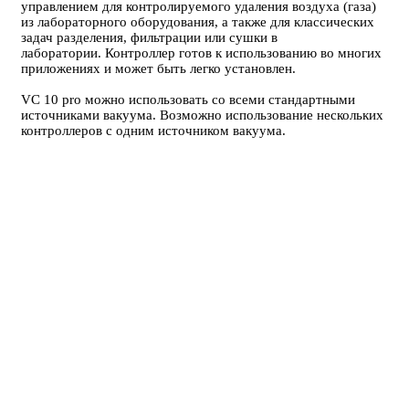
управлением для контролируемого удаления воздуха (газа)
из лабораторного оборудования, а также для классических
задач разделения, фильтрации или сушки в
лаборатории. Контроллер готов к использованию во многих
приложениях и может быть легко установлен.
VC 10 pro можно использовать со всеми стандартными
источниками вакуума. Возможно использование нескольких
контроллеров с одним источником вакуума.