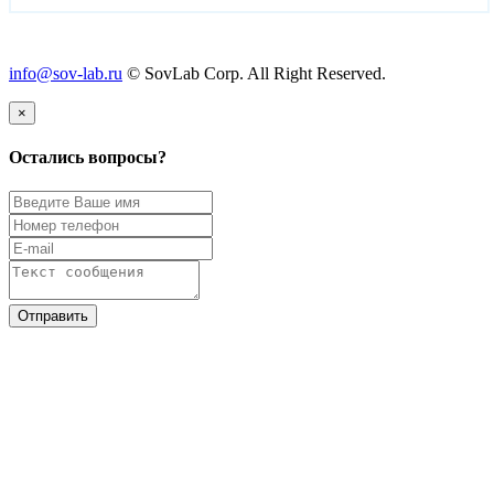
info@sov-lab.ru
© SovLab Corp. All Right Reserved.
×
Остались вопросы?