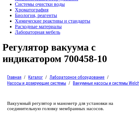
Системы очистки воды
Хроматография
Биология, реагенты
Химические реактивы и стандарты
Расходные материалы
Лабораторная мебель
Регулятор вакуума с
индикатором 700458-10
Главная
Каталог
Лабораторное оборудование
Насосы и дозирующие системы
Вакуумные насосы и системы Welc
Вакуумный регулятор и манометр для установки на
соединительную головку мембранных насосов.