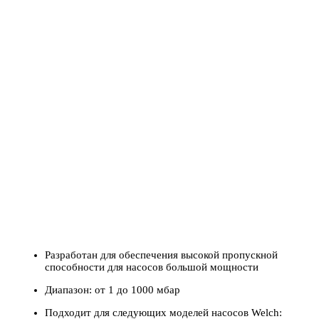
Разработан для обеспечения высокой пропускной
способности для насосов большой мощности
Диапазон: от 1 до 1000 мбар
Подходит для следующих моделей насосов Welch: