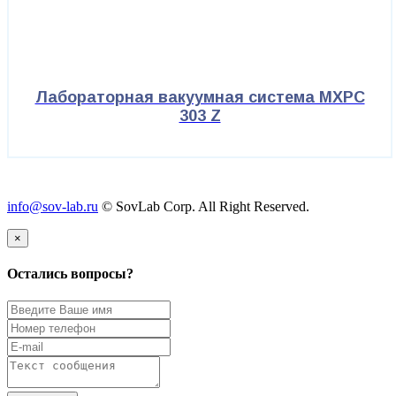
Лабораторная вакуумная система MXPC
303 Z
info@sov-lab.ru
© SovLab Corp. All Right Reserved.
×
Остались вопросы?