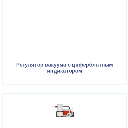
Регулятор вакуума с циферблатным
индикатором