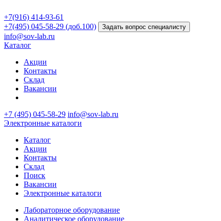
+7(916) 414-93-61
+7(495) 045-58-29 (доб.100)
Задать вопрос специалисту
info@sov-lab.ru
Каталог
Акции
Контакты
Склад
Вакансии
+7 (495) 045-58-29
info@sov-lab.ru
Электронные каталоги
Каталог
Акции
Контакты
Склад
Поиск
Вакансии
Электронные каталоги
Лабораторное оборудование
Аналитическое оборудование