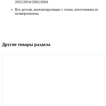
2052/2054/2062/2064
Все детали, контактирующие с газом, изготовлены из
полипропилена.
Другие товары раздела