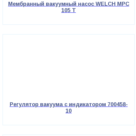
Мембранный вакуумный насос WELCH MPC
105 T
Регулятор вакуума с индикатором 700458-
10