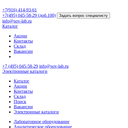
+7(916) 414-93-61
+7(495) 045-58-29 (доб.100)
Задать вопрос специалисту
info@sov-lab.ru
Каталог
Акции
Контакты
Склад
Вакансии
+7 (495) 045-58-29
info@sov-lab.ru
Электронные каталоги
Каталог
Акции
Контакты
Склад
Поиск
Вакансии
Электронные каталоги
Лабораторное оборудование
Аналитическое оборудование