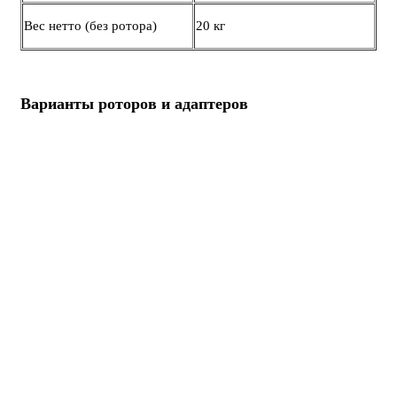
Вес нетто (без ротора)
20 кг
Варианты роторов и адаптеров