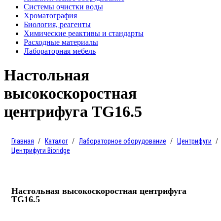
Системы очистки воды
Хроматография
Биология, реагенты
Химические реактивы и стандарты
Расходные материалы
Лабораторная мебель
Настольная
высокоскоростная
центрифуга TG16.5
Главная
Каталог
Лабораторное оборудование
Центрифуги
Центрифуги Bioridge
Настольная высокоскоростная центрифуга
TG16.5