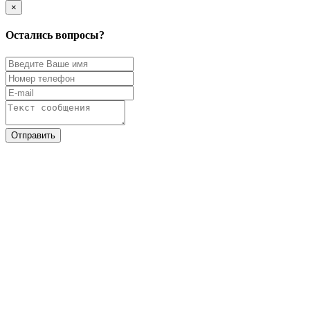
×
Остались вопросы?