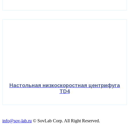
Настольная низкоскоростная центрифуга
TD4
info@sov-lab.ru
© SovLab Corp. All Right Reserved.