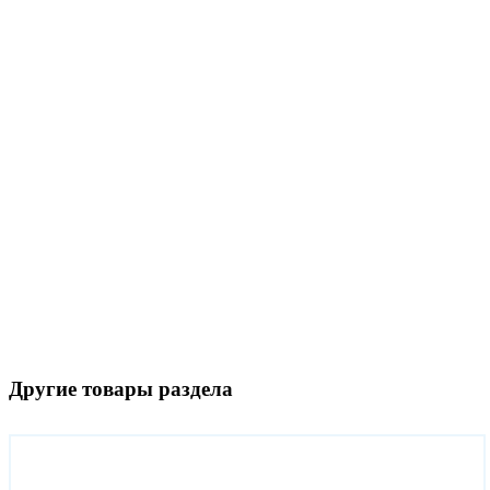
Другие товары раздела