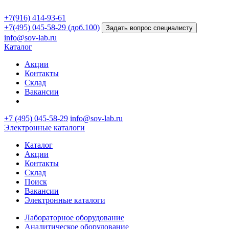
+7(916) 414-93-61
+7(495) 045-58-29 (доб.100)
Задать вопрос специалисту
info@sov-lab.ru
Каталог
Акции
Контакты
Склад
Вакансии
+7 (495) 045-58-29
info@sov-lab.ru
Электронные каталоги
Каталог
Акции
Контакты
Склад
Поиск
Вакансии
Электронные каталоги
Лабораторное оборудование
Аналитическое оборудование