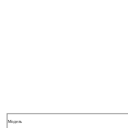
Модель