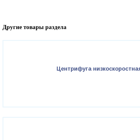
Другие товары раздела
Центрифуга низкоскоростна