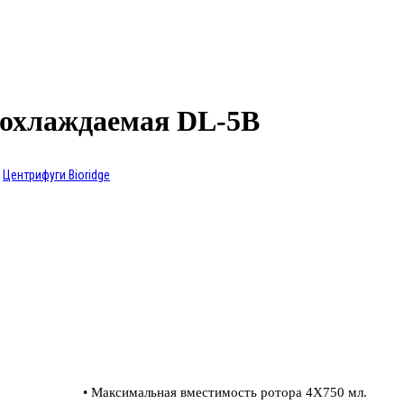
 охлаждаемая DL-5B
Центрифуги Bioridge
• Максимальная вместимость ротора 4X750 мл.