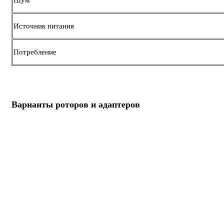
Шум
Источник питания
Потребление
Варианты роторов и адаптеров