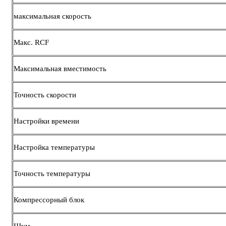
максимальная скорость
Макс. RCF
Максимальная вместимость
Точность скорости
Настройки времени
Настройка температуры
Точность температуры
Компрессорный блок